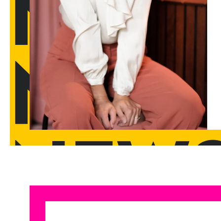
ZUM ARTIKEL