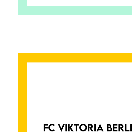
SPORTLICHE PASSION
FC VIKTORIA BERL