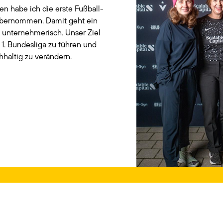
n habe ich die erste Fußball-
übernommen. Damit geht ein
d unternehmerisch. Unser Ziel
e 1. Bundesliga zu führen und
haltig zu verändern.