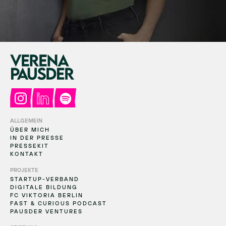
ALLGEMEIN
ÜBER MICH
IN DER PRESSE
PRESSEKIT
KONTAKT
PROJEKTE
STARTUP-VERBAND
DIGITALE BILDUNG
FC VIKTORIA BERLIN
FAST & CURIOUS PODCAST
PAUSDER VENTURES